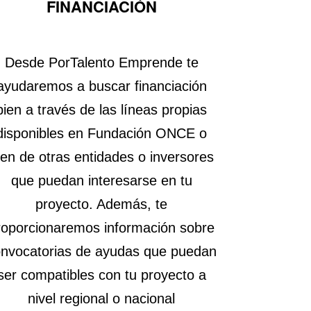
FINANCIACIÓN
Desde PorTalento Emprende te
ayudaremos a buscar financiación
bien a través de las líneas propias
disponibles en Fundación ONCE o
ien de otras entidades o inversores
que puedan interesarse en tu
proyecto. Además, te
roporcionaremos información sobre
nvocatorias de ayudas que puedan
ser compatibles con tu proyecto a
nivel regional o nacional