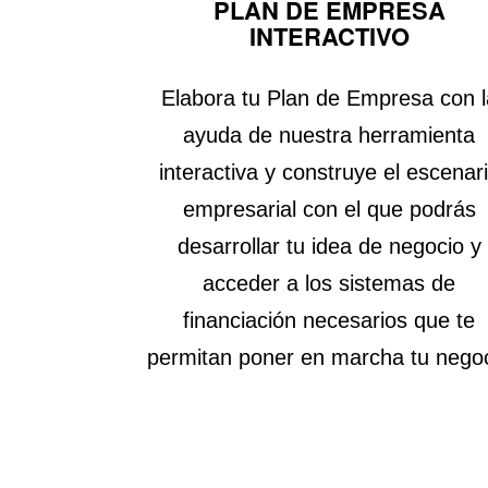
PLAN DE EMPRESA
INTERACTIVO
Elabora tu Plan de Empresa con l
ayuda de nuestra herramienta
interactiva y construye el escenar
empresarial con el que podrás
desarrollar tu idea de negocio y
acceder a los sistemas de
financiación necesarios que te
permitan poner en marcha tu nego