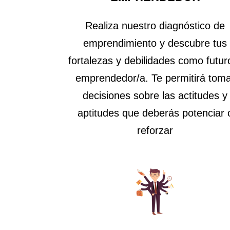
Realiza nuestro diagnóstico de
emprendimiento y descubre tus
fortalezas y debilidades como futur
emprendedor/a. Te permitirá tom
decisiones sobre las actitudes y
aptitudes que deberás potenciar 
reforzar