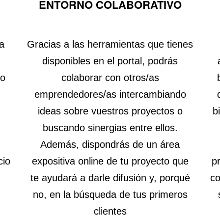
ENTORNO COLABORATIVO
a
Gracias a las herramientas que tienes
disponibles en el portal, podrás
io
colaborar con otros/as
emprendedores/as intercambiando
ideas sobre vuestros proyectos o
b
buscando sinergias entre ellos.
Además, dispondrás de un área
cio
expositiva online de tu proyecto que
p
te ayudará a darle difusión y, porqué
co
no, en la búsqueda de tus primeros
clientes