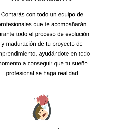
Contarás con todo un equipo de
profesionales que te acompañarán
urante todo el proceso de evolución
y maduración de tu proyecto de
prendimiento, ayudándote en todo
omento a conseguir que tu sueño
profesional se haga realidad