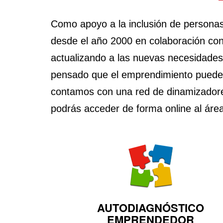
Como apoyo a la inclusión de persona
desde el año 2000 en colaboración co
actualizando a las nuevas necesidade
pensado que el emprendimiento puede 
contamos con una red de dinamizadores 
podrás acceder de forma online al áre
AUTODIAGNÓSTICO
EMPRENDEDOR