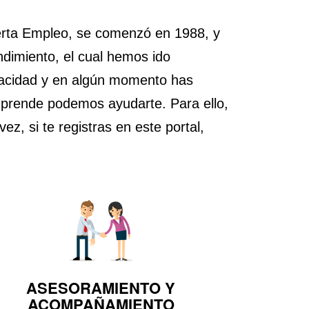
erta Empleo, se comenzó en 1988, y
dimiento, el cual hemos ido
pacidad y en algún momento has
prende podemos ayudarte. Para ello,
, si te registras en este portal,
ASESORAMIENTO Y
ACOMPAÑAMIENTO