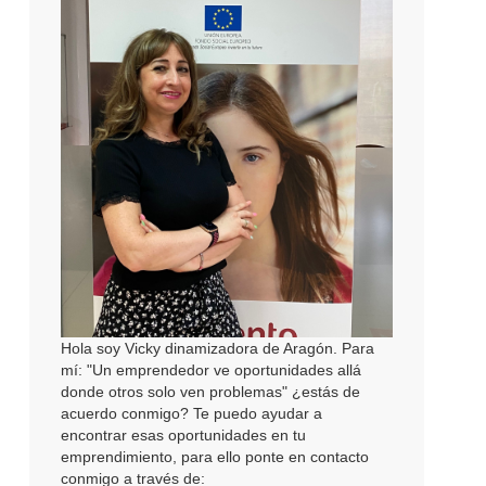
Hola soy Vicky dinamizadora de Aragón. Para
mí: "Un emprendedor ve oportunidades allá
donde otros solo ven problemas" ¿estás de
acuerdo conmigo? Te puedo ayudar a
encontrar esas oportunidades en tu
emprendimiento, para ello ponte en contacto
conmigo a través de: