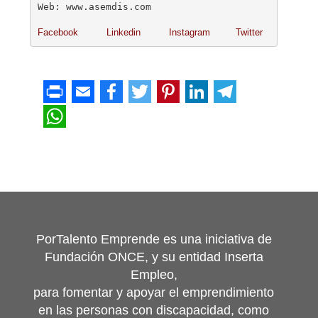
Web: www.asemdis.com 
Facebook
Linkedin
Instagram
 Twitter
PorTalento Emprende es una iniciativa de
Fundación ONCE, y su entidad Inserta
Empleo,
para fomentar y apoyar el emprendimiento
en las personas con discapacidad, como