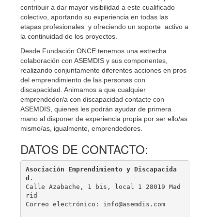
contribuir a dar mayor visibilidad a este cualificado
colectivo, aportando su experiencia en todas las
etapas profesionales y ofreciendo un soporte activo a
la continuidad de los proyectos.
Desde Fundación ONCE tenemos una estrecha
colaboración con ASEMDIS y sus componentes,
realizando conjuntamente diferentes acciones en pros
del emprendimiento de las personas con
discapacidad. Animamos a que cualquier
emprendedor/a con discapacidad contacte con
ASEMDIS, quienes les podrán ayudar de primera
mano al disponer de experiencia propia por ser ello/as
mismo/as, igualmente, emprendedores.
DATOS DE CONTACTO:
Asociación Emprendimiento y Discapacida
d
. 
Calle Azabache, 1 bis, local 1 28019 Mad
rid
Correo electrónico: info@asemdis.com