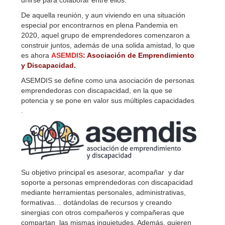
De aquella reunión, y aun viviendo en una situación
especial por encontrarnos en plena Pandemia en
2020, aquel grupo de emprendedores comenzaron a
construir juntos, además de una solida amistad, lo que
es ahora
ASEMDIS
: Asociación de Emprendimiento
y Discapacidad.
ASEMDIS se define como una asociación de personas
emprendedoras con discapacidad, en la que se
potencia y se pone en valor sus múltiples capacidades
.
Su objetivo principal es asesorar, acompañar y dar
soporte a personas emprendedoras con discapacidad
mediante herramientas personales, administrativas,
formativas… dotándolas de recursos y creando
sinergias con otros compañeros y compañeras que
compartan las mismas inquietudes. Además, quieren