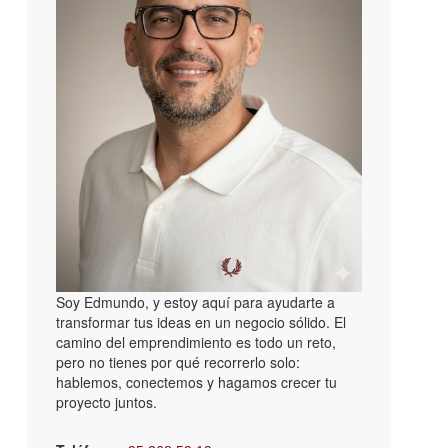
Soy Edmundo, y estoy aquí para ayudarte a
transformar tus ideas en un negocio sólido. El
camino del emprendimiento es todo un reto,
pero no tienes por qué recorrerlo solo:
hablemos, conectemos y hagamos crecer tu
proyecto juntos.