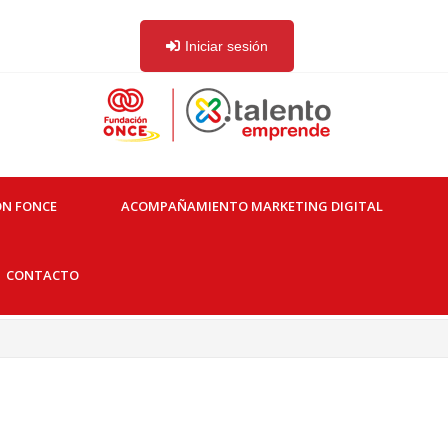
Iniciar sesión
ON FONCE
ACOMPAÑAMIENTO MARKETING DIGITAL
CONTACTO