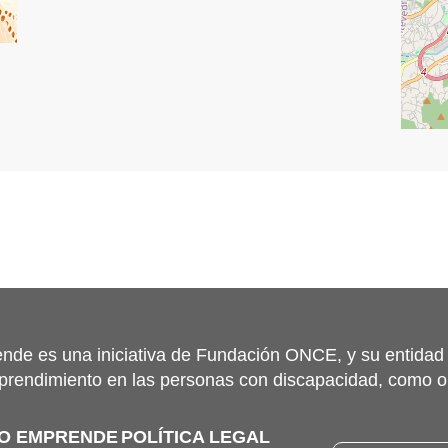
nde es una iniciativa de Fundación ONCE, y su entidad
prendimiento en las personas con discapacidad, como o
TO EMPRENDE
POLÍTICA LEGAL