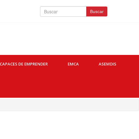
Buscar
Buscar
CAPACES DE EMPRENDER
EMCA
ASEMDIS