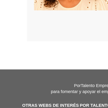
PorTalento Empre
para fomentar y apoyar el em
OTRAS WEBS DE INTERÉS
POR TALEN