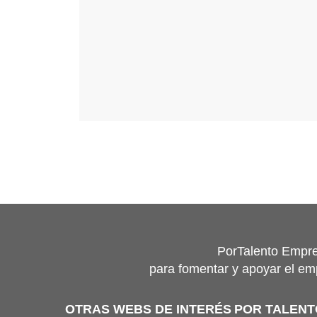
PorTalento Empre
para fomentar y apoyar el em
OTRAS WEBS DE INTERÉS
POR TALEN