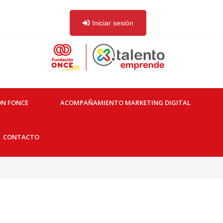
Iniciar sesión
ON FONCE
ACOMPAÑAMIENTO MARKETING DIGITAL
CONTACTO