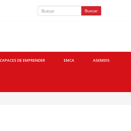
Buscar
Buscar
CAPACES DE EMPRENDER
EMCA
ASEMDIS