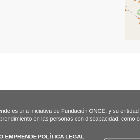
nde es una iniciativa de Fundación ONCE, y su entidad
prendimiento en las personas con discapacidad, como o
TO EMPRENDE
POLÍTICA LEGAL