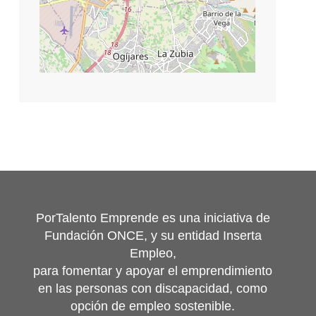
©
contributors
Leaflet
|
OpenStreetMap
PorTalento Emprende es una iniciativa de
Fundación ONCE, y su entidad Inserta
Empleo,
para fomentar y apoyar el emprendimiento
en las personas con discapacidad, como
opción de empleo sostenible.