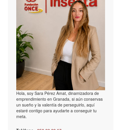
Hola, soy Sara Pérez Amat, dinamizadora de
emprendimiento en Granada, si aún conservas
un sueño y la valentía de perseguirlo, aquí
estaré contigo para ayudarte a conseguir tu
meta.