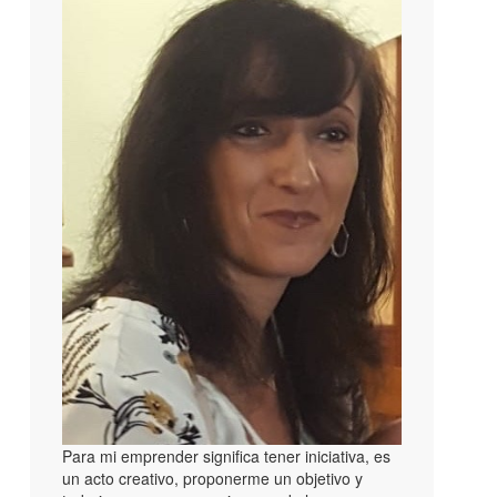
Para mi emprender significa tener iniciativa, es
un acto creativo, proponerme un objetivo y