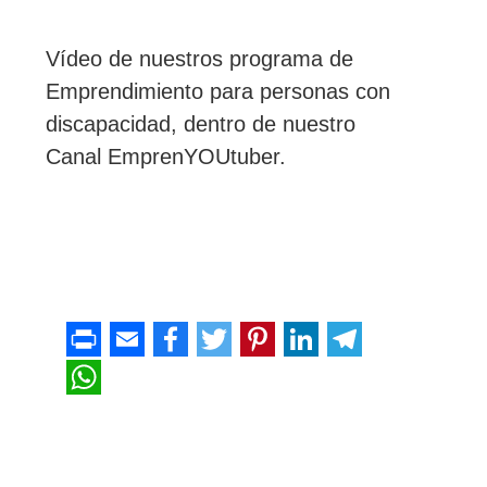
Vídeo de nuestros programa de
Emprendimiento para personas con
discapacidad, dentro de nuestro
Canal EmprenYOUtuber.