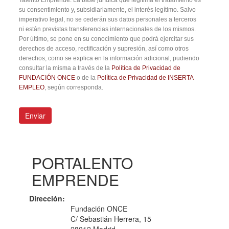
su consentimiento y, subsidiariamente, el interés legítimo. Salvo
imperativo legal, no se cederán sus datos personales a terceros
ni están previstas transferencias internacionales de los mismos.
Por último, se pone en su conocimiento que podrá ejercitar sus
derechos de acceso, rectificación y supresión, así como otros
derechos, como se explica en la información adicional, pudiendo
consultar la misma a través de la
Política de Privacidad de
FUNDACIÓN ONCE
o de la
Política de Privacidad de INSERTA
EMPLEO
, según corresponda.
Enviar
PORTALENTO
EMPRENDE
Dirección:
Fundación ONCE
C/ Sebastián Herrera, 15
28012 Madrid