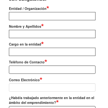
Entidad / Organización
Nombre y Apellidos
Cargo en la entidad
Teléfono de Contacto
Correo Electrónico
¿Habéis trabajado anteriormente en la entidad en el
ámbito del emprendimiento?