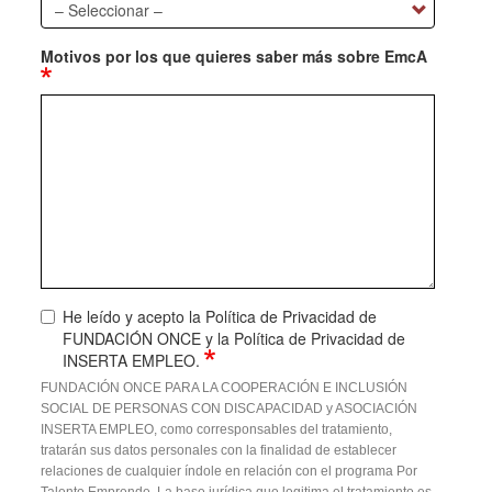
Motivos por los que quieres saber más sobre EmcA
He leído y acepto la Política de Privacidad de
FUNDACIÓN ONCE y la Política de Privacidad de
INSERTA EMPLEO.
FUNDACIÓN ONCE PARA LA COOPERACIÓN E INCLUSIÓN
SOCIAL DE PERSONAS CON DISCAPACIDAD y ASOCIACIÓN
INSERTA EMPLEO, como corresponsables del tratamiento,
tratarán sus datos personales con la finalidad de establecer
relaciones de cualquier índole en relación con el programa Por
Talento Emprende. La base jurídica que legitima el tratamiento es