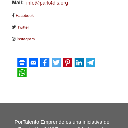
Mail
info@park4dis.org
Facebook
Twitter
Instagram
PorTalento Emprende es una iniciativa de