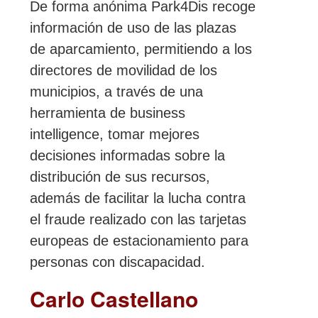
De forma anónima Park4Dis recoge
información de uso de las plazas
de aparcamiento, permitiendo a los
directores de movilidad de los
municipios, a través de una
herramienta de business
intelligence, tomar mejores
decisiones informadas sobre la
distribución de sus recursos,
además de facilitar la lucha contra
el fraude realizado con las tarjetas
europeas de estacionamiento para
personas con discapacidad.
Carlo Castellano