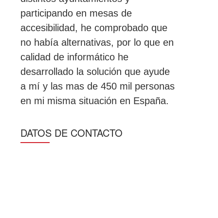
participando en mesas de
accesibilidad, he comprobado que
no había alternativas, por lo que en
calidad de informático he
desarrollado la solución que ayude
a mí y las mas de 450 mil personas
en mi misma situación en España.
DATOS DE CONTACTO