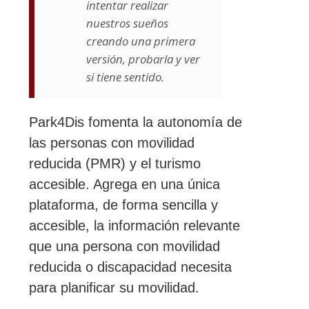
intentar realizar
nuestros sueños
creando una primera
versión, probarla y ver
si tiene sentido.
Park4Dis fomenta la autonomía de
las personas con movilidad
reducida (PMR) y el turismo
accesible. Agrega en una única
plataforma, de forma sencilla y
accesible, la información relevante
que una persona con movilidad
reducida o discapacidad necesita
para planificar su movilidad.