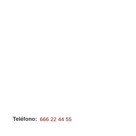
Teléfono
666 22 44 55