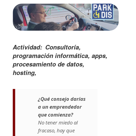
Actividad
Consultoría,
programación informática, apps,
procesamiento de datos,
hosting,
¿Qué consejo darías
a un emprendedor
que comienza?
No tener miedo al
fracaso, hay que