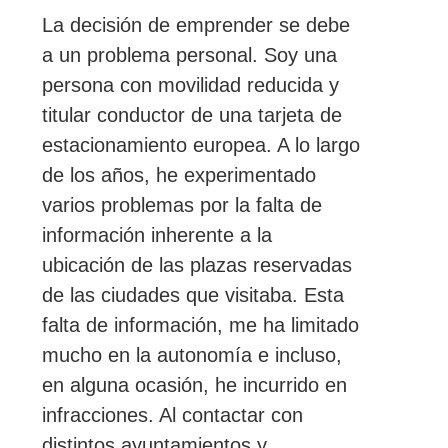
La decisión de emprender se debe
a un problema personal. Soy una
persona con movilidad reducida y
titular conductor de una tarjeta de
estacionamiento europea. A lo largo
de los años, he experimentado
varios problemas por la falta de
información inherente a la
ubicación de las plazas reservadas
de las ciudades que visitaba. Esta
falta de información, me ha limitado
mucho en la autonomía e incluso,
en alguna ocasión, he incurrido en
infracciones. Al contactar con
distintos ayuntamientos y