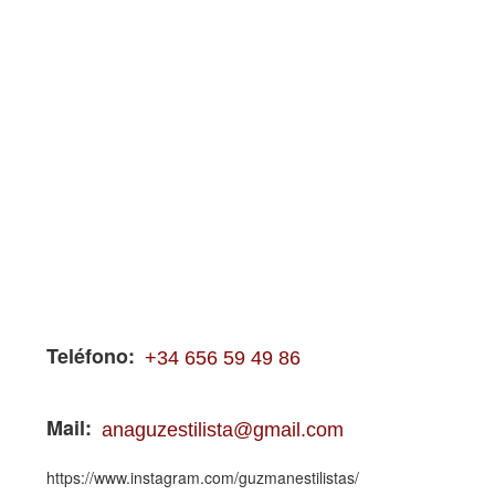
Teléfono
+34 656 59 49 86
Mail
anaguzestilista@gmail.com
https://www.instagram.com/guzmanestilistas/