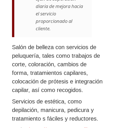
diaria de mejora hacia
el servicio
proporcionado al
cliente.
Salón de belleza con servicios de
peluquería, tales como trabajos de
corte, coloración, cambios de
forma, tratamientos capilares,
colocación de prótesis e integración
capilar, así como recogidos.
Servicios de estética, como
depilación, manicura, pedicura y
tratamiento s fáciles y reductores.