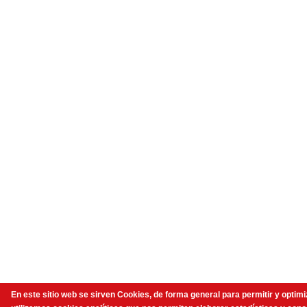
En este sitio web se sirven Cookies, de forma general para permitir y opti