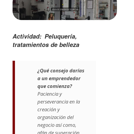
Actividad
Peluquería,
tratamientos de belleza
¿Qué consejo darías
a un emprendedor
que comienza?
Paciencia y
perseverancia en la
creación y
organización del
negocio así como,
afán de superación