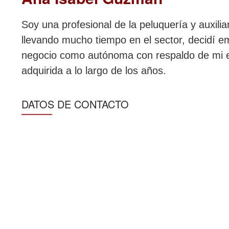
Soy una profesional de la peluquería y auxilia
llevando mucho tiempo en el sector, decidí 
negocio como autónoma con respaldo de mi e
adquirida a lo largo de los años.
DATOS DE CONTACTO