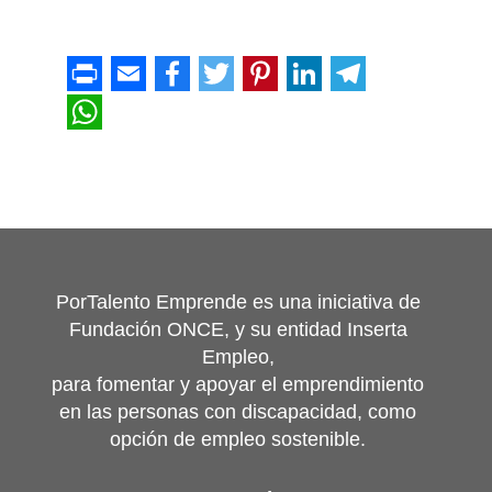
PorTalento Emprende es una iniciativa de
Fundación ONCE, y su entidad Inserta
Empleo,
para fomentar y apoyar el emprendimiento
en las personas con discapacidad, como
opción de empleo sostenible.