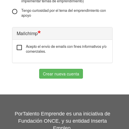
implementar temas de emprendimiento)
Tengo curiosidad por el tema del emprendimiento con
apoyo
Mailchimp
Acepto el envío de emails con fines informativos y/o
comerciales.
Crear nueva cuenta
PorTalento Emprende es una iniciativa de
Fundación ONCE, y su entidad Inserta
Empleo,