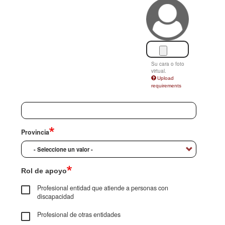
Su cara o foto
virtual.
Upload
requirements
Provincia
Rol de apoyo
Profesional entidad que atiende a personas con
discapacidad
Profesional de otras entidades