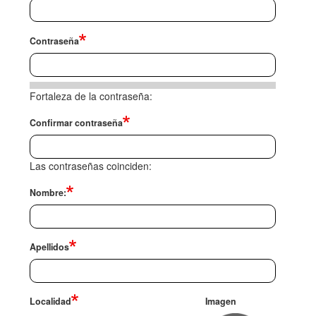
Contraseña
Fortaleza de la contraseña:
Confirmar contraseña
Las contraseñas coinciden:
Nombre:
Apellidos
Localidad
Imagen