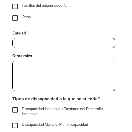
Familiar del emprendedor/a
Otros
Entidad
Otros roles
Tipos de discapacidad a la que se atiende
Discapacidad Intelectual / Trastorno del Desarrollo
Intelectual
Discapacidad Múltiple/ Pluridiscapacidad