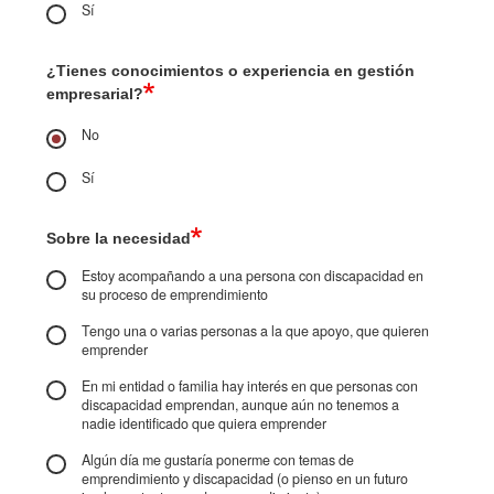
Sí
¿Tienes conocimientos o experiencia en gestión
empresarial?
No
Sí
Sobre la necesidad
Estoy acompañando a una persona con discapacidad en
su proceso de emprendimiento
Tengo una o varias personas a la que apoyo, que quieren
emprender
En mi entidad o familia hay interés en que personas con
discapacidad emprendan, aunque aún no tenemos a
nadie identificado que quiera emprender
Algún día me gustaría ponerme con temas de
emprendimiento y discapacidad (o pienso en un futuro