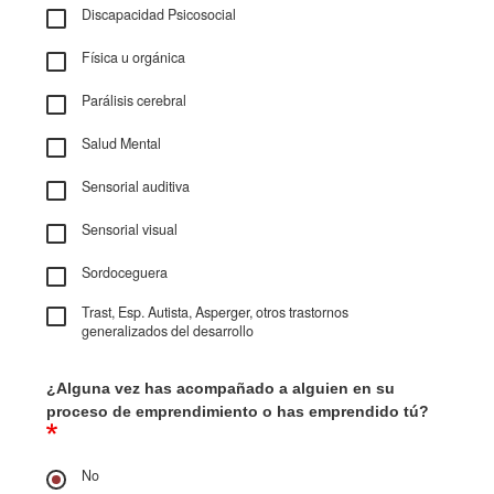
Discapacidad Psicosocial
Física u orgánica
Parálisis cerebral
Salud Mental
Sensorial auditiva
Sensorial visual
Sordoceguera
Trast, Esp. Autista, Asperger, otros trastornos
generalizados del desarrollo
¿Alguna vez has acompañado a alguien en su
proceso de emprendimiento o has emprendido tú?
No